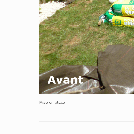
Mise en place