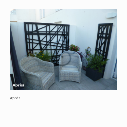
Après