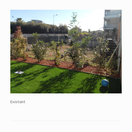
Existant