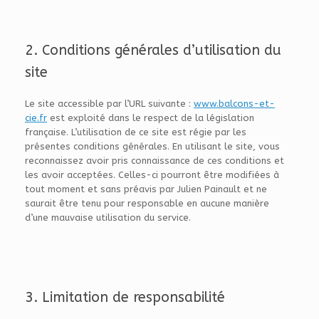
2. Conditions générales d’utilisation du
site
Le site accessible par l’URL suivante :
www.balcons-et-
cie.fr
est exploité dans le respect de la législation
française. L’utilisation de ce site est régie par les
présentes conditions générales. En utilisant le site, vous
reconnaissez avoir pris connaissance de ces conditions et
les avoir acceptées. Celles-ci pourront être modifiées à
tout moment et sans préavis par Julien Painault et ne
saurait être tenu pour responsable en aucune manière
d’une mauvaise utilisation du service.
3. Limitation de responsabilité