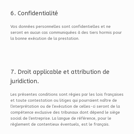
6. Confidentialité
Vos données personnelles sont confidentielles et ne
seront en aucun cas communiquées à des tiers hormis pour
la bonne exécution de la prestation.
7. Droit applicable et attribution de
juridiction.
Les présentes conditions sont régies par les lois françaises
et toute contestation ou litiges qui pourraient naître de
l’interprétation ou de l’exécution de celles-ci seront de la
compétence exclusive des tribunaux dont dépend le siège
social de l’entreprise. La langue de référence, pour le
règlement de contentieux éventuels, est le français.