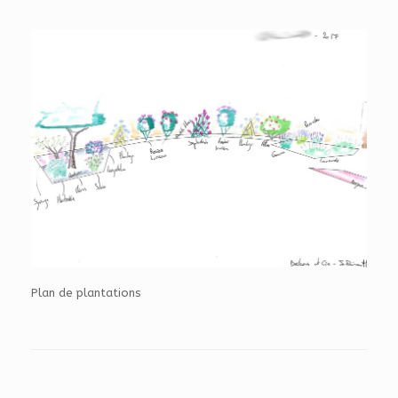
Plan de plantations