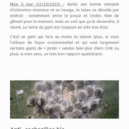
Mise à jour (22/10/2015) :
Après une bonne semaine
d’utilisation intensive et un lavage, le latex se décolle par
endroit ; notamment entre le pouce et l’index. Rien de
gênant pour le moment, mais on voit que ça le deviendra, à
terme. Le reste du gant est toujours en très bon état.
C’est un gant qui fera au moins la saison (plus, si vous
l’utilisez de façon occasionnelle) et qui vaut largement
certains gants de « jardin » vendus bien plus chers (10€ ou
plus). A mon sens, un très bon rapport qualité/prix.