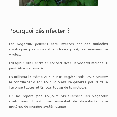
Pourquoi désinfecter ?
Les végétaux peuvent être infectés par des
maladies
cryptogamiques (dues à un champignon), bactériennes ou
virales.
Lorsqu'un outil entre en contact avec un végétal malade, il
peut être contaminé.
En utilisant le même outil sur un végétal sain, vous pouvez
le contaminer à son tour. La blessure générée par la taille
favorise l'accès et l'implantation de la maladie.
On ne repère pas toujours visuellement les végétaux
contaminés. Il est donc essentiel de désinfecter son
matériel
de manière systématique
.