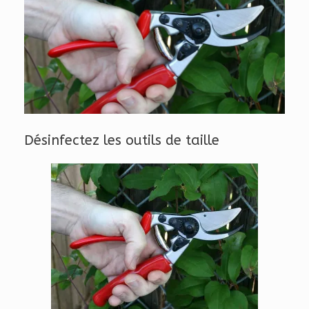
Désinfectez les outils de taille