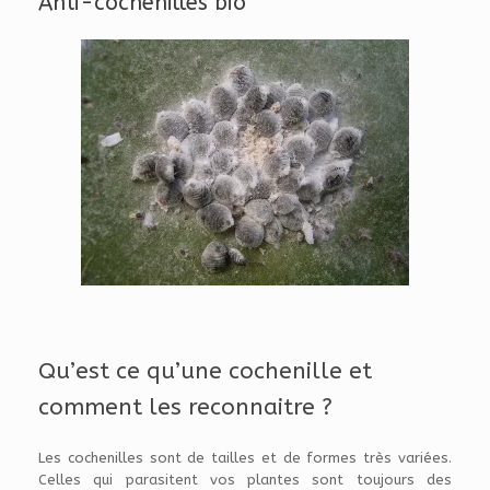
Anti-cochenilles bio
Qu’est ce qu’une cochenille et
comment les reconnaitre ?
Les cochenilles sont de tailles et de formes très variées.
Celles qui parasitent vos plantes sont toujours des