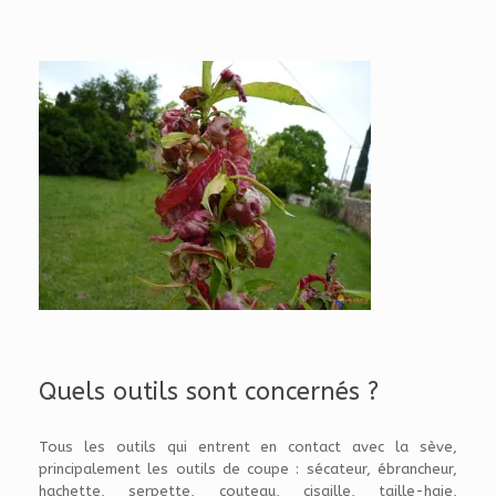
Quels outils sont concernés ?
Tous les outils qui entrent en contact avec la sève,
principalement les outils de coupe : sécateur, ébrancheur,
hachette, serpette, couteau, cisaille, taille-haie,