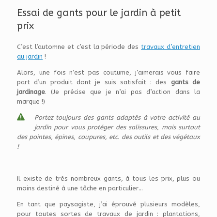
Essai de gants pour le jardin à petit
prix
C’est l’automne et c’est la période des
travaux d’entretien
au jardin
!
Alors, une fois n’est pas coutume, j’aimerais vous faire
part d’un produit dont je suis satisfait : des
gants de
jardinage
. (Je précise que je n’ai pas d’action dans la
marque !)
Portez toujours des gants adaptés à votre activité au
jardin pour vous protéger des salissures, mais surtout
des pointes, épines, coupures, etc. des outils et des végétaux
!
Il existe de très nombreux gants, à tous les prix, plus ou
moins destiné à une tâche en particulier…
En tant que paysagiste, j’ai éprouvé plusieurs modèles,
pour toutes sortes de travaux de jardin : plantations,