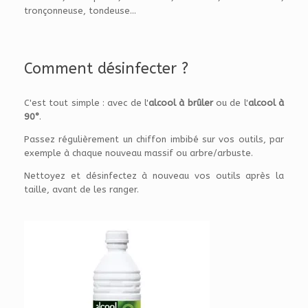
tronçonneuse, tondeuse...
Comment désinfecter ?
C'est tout simple : avec de l'
alcool à brûler
ou de l'
alcool à
90°
.
Passez régulièrement un chiffon imbibé sur vos outils, par
exemple à chaque nouveau massif ou arbre/arbuste.
Nettoyez et désinfectez à nouveau vos outils après la
taille, avant de les ranger.