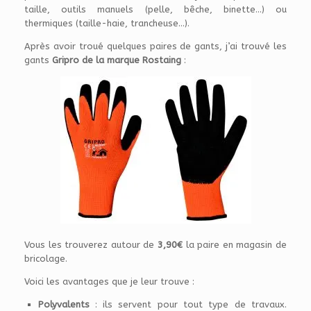
taille, outils manuels (pelle, bêche, binette…) ou
thermiques (taille-haie, trancheuse…).
Après avoir troué quelques paires de gants, j’ai trouvé les
gants
Gripro de la marque Rostaing
:
Vous les trouverez autour de
3,90€
la paire en magasin de
bricolage.
Voici les avantages que je leur trouve :
Polyvalents
: ils servent pour tout type de travaux.