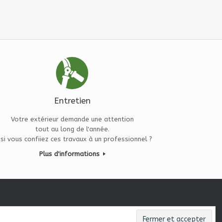
Entretien
Votre extérieur demande une attention
tout au long de l'année.
 si vous confiiez ces travaux à un professionnel ?
Plus d'informations