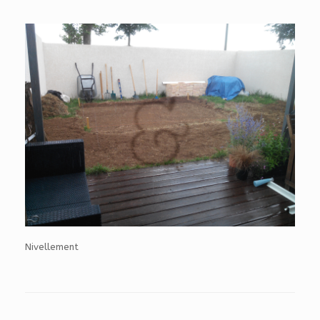
Nivellement