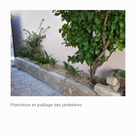
Plantation et paillage des jardinières