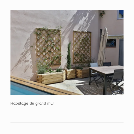
Habillage du grand mur