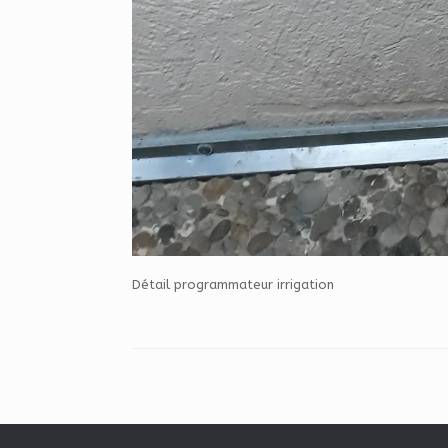
Détail programmateur irrigation