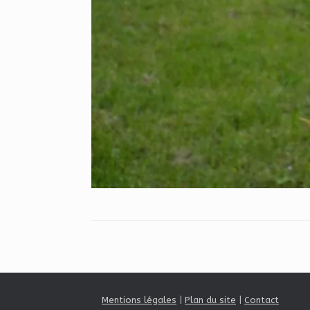
Mentions légales
|
Plan du site
|
Contact