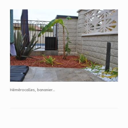
Hémérocalles, bananier…