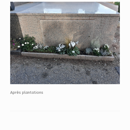
Après plantations