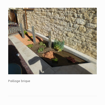
Paillage brique