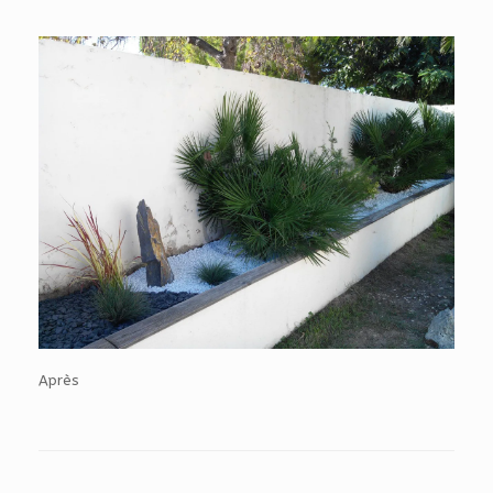
Après