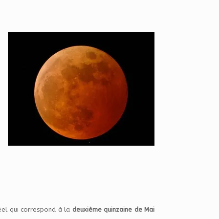
éel qui correspond à la
deuxième quinzaine de Mai