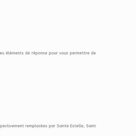
lques éléments de réponse pour vous permettre de
respectivement remplacées par Sainte Estelle, Saint