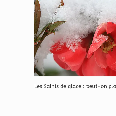
Les Saints de glace : peut-on pla