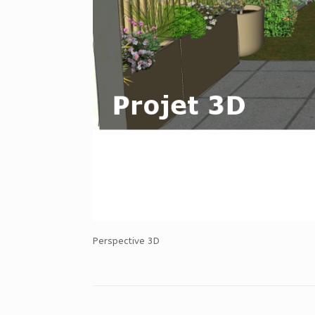
Perspective 3D