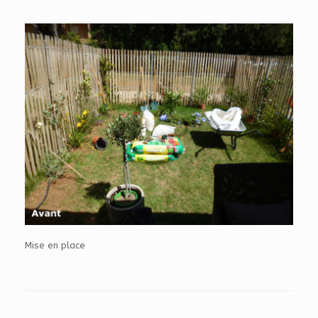
Mise en place