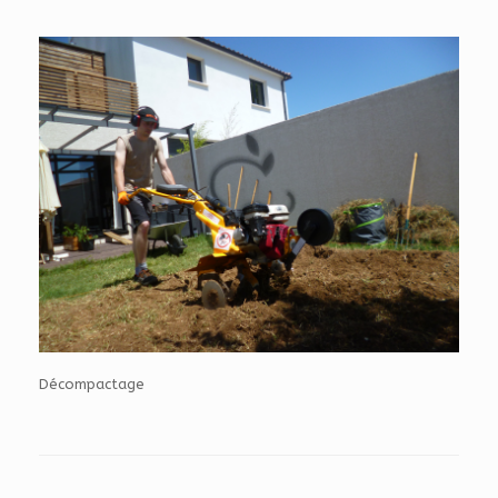
Décompactage