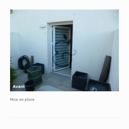
Mise en place