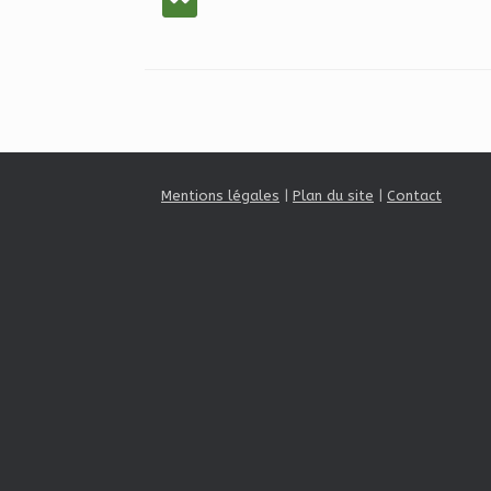
Mentions légales
|
Plan du site
|
Contact