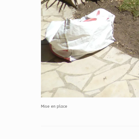
Mise en place