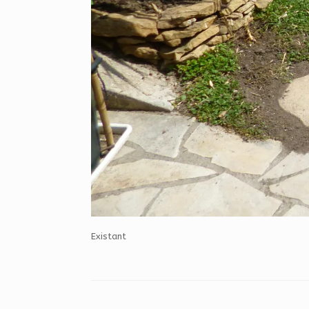
Existant