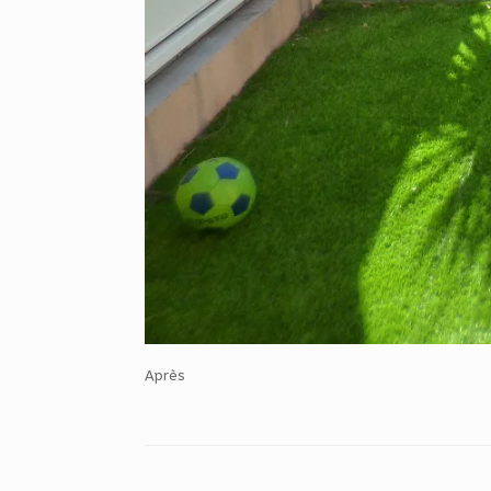
Après