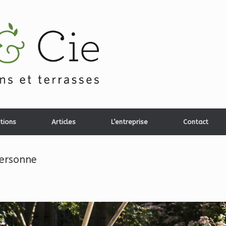
tions
Articles
L’entreprise
Contact
personne