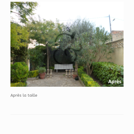
Après la taille